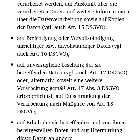
verarbeitet werden, auf Auskunft über die
verarbeiteten Daten, auf weitere Informationen
über die Datenverarbeitung sowie auf Kopien
der Daten (vgl. auch Art. 15 DSGVO);
auf Berichtigung oder Vervollständigung
unrichtiger bzw. unvollständiger Daten (vgl.
auch Art. 16 DSGVO);
auf unverzügliche Löschung der sie
betreffenden Daten (vgl. auch Art. 17 DSGVO),
oder, alternativ, soweit eine weitere
Verarbeitung gemäß Art. 17 Abs. 3 DSGVO
erforderlich ist, auf Einschränkung der
Verarbeitung nach Maßgabe von Art. 18
DSGVO;
auf Erhalt der sie betreffenden und von ihnen
bereitgestellten Daten und auf Übermittlung
dieser Daten an andere