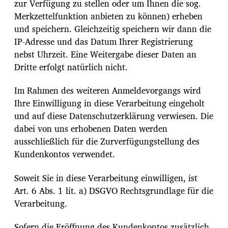
zur Verfügung zu stellen oder um Ihnen die sog.
Merkzettelfunktion anbieten zu können) erheben
und speichern. Gleichzeitig speichern wir dann die
IP-Adresse und das Datum Ihrer Registrierung
nebst Uhrzeit. Eine Weitergabe dieser Daten an
Dritte erfolgt natürlich nicht.
Im Rahmen des weiteren Anmeldevorgangs wird
Ihre Einwilligung in diese Verarbeitung eingeholt
und auf diese Datenschutzerklärung verwiesen. Die
dabei von uns erhobenen Daten werden
ausschließlich für die Zurverfügungstellung des
Kundenkontos verwendet.
Soweit Sie in diese Verarbeitung einwilligen, ist
Art. 6 Abs. 1 lit. a) DSGVO Rechtsgrundlage für die
Verarbeitung.
Sofern die Eröffnung des Kundenkontos zusätzlich