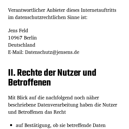
Verantwortlicher Anbieter dieses Internetauftritts
im datenschutzrechtlichen Sinne ist:
Jens Feld
10967 Berlin
Deutschland
E-Mail: Datenschutz@jensens.de
II. Rechte der Nutzer und
Betroffenen
Mit Blick auf die nachfolgend noch näher
beschriebene Datenverarbeitung haben die Nutzer
und Betroffenen das Recht
auf Bestätigung, ob sie betreffende Daten