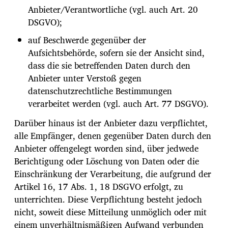
Anbieter/Verantwortliche (vgl. auch Art. 20
DSGVO);
auf Beschwerde gegenüber der
Aufsichtsbehörde, sofern sie der Ansicht sind,
dass die sie betreffenden Daten durch den
Anbieter unter Verstoß gegen
datenschutzrechtliche Bestimmungen
verarbeitet werden (vgl. auch Art. 77 DSGVO).
Darüber hinaus ist der Anbieter dazu verpflichtet,
alle Empfänger, denen gegenüber Daten durch den
Anbieter offengelegt worden sind, über jedwede
Berichtigung oder Löschung von Daten oder die
Einschränkung der Verarbeitung, die aufgrund der
Artikel 16, 17 Abs. 1, 18 DSGVO erfolgt, zu
unterrichten. Diese Verpflichtung besteht jedoch
nicht, soweit diese Mitteilung unmöglich oder mit
einem unverhältnismäßigen Aufwand verbunden