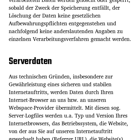
sobald der Zweck der Speicherung entfällt, der
Löschung der Daten keine gesetzlichen
Aufbewahrungspflichten entgegenstehen und
nachfolgend keine anderslautenden Angaben zu
einzelnen Verarbeitungsverfahren gemacht werden.
Serverdaten
Aus technischen Gründen, insbesondere zur
Gewährleistung eines sicheren und stabilen
Internetauftritts, werden Daten durch Ihren
Internet-Browser an uns bzw. an unseren
Webspace-Provider übermittelt. Mit diesen sog.
Server-Logfiles werden u.a. Typ und Version Ihres
Internetbrowsers, das Betriebssystem, die Website,
von der aus Sie auf unseren Internetauftritt
gewechselt haben (Referrer URL), die Website(s)