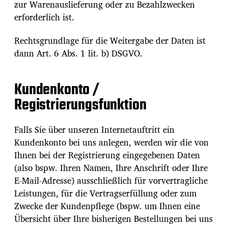
zur Warenauslieferung oder zu Bezahlzwecken
erforderlich ist.
Rechtsgrundlage für die Weitergabe der Daten ist
dann Art. 6 Abs. 1 lit. b) DSGVO.
Kundenkonto /
Registrierungsfunktion
Falls Sie über unseren Internetauftritt ein
Kundenkonto bei uns anlegen, werden wir die von
Ihnen bei der Registrierung eingegebenen Daten
(also bspw. Ihren Namen, Ihre Anschrift oder Ihre
E-Mail-Adresse) ausschließlich für vorvertragliche
Leistungen, für die Vertragserfüllung oder zum
Zwecke der Kundenpflege (bspw. um Ihnen eine
Übersicht über Ihre bisherigen Bestellungen bei uns