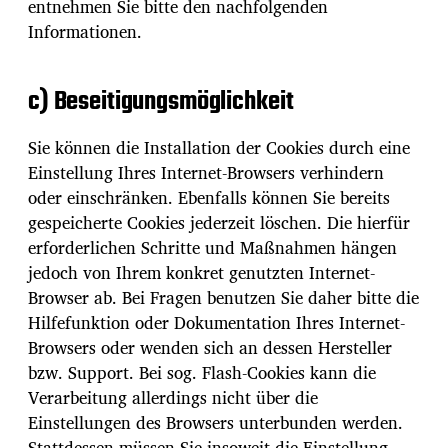
entnehmen Sie bitte den nachfolgenden
Informationen.
c) Beseitigungsmöglichkeit
Sie können die Installation der Cookies durch eine
Einstellung Ihres Internet-Browsers verhindern
oder einschränken. Ebenfalls können Sie bereits
gespeicherte Cookies jederzeit löschen. Die hierfür
erforderlichen Schritte und Maßnahmen hängen
jedoch von Ihrem konkret genutzten Internet-
Browser ab. Bei Fragen benutzen Sie daher bitte die
Hilfefunktion oder Dokumentation Ihres Internet-
Browsers oder wenden sich an dessen Hersteller
bzw. Support. Bei sog. Flash-Cookies kann die
Verarbeitung allerdings nicht über die
Einstellungen des Browsers unterbunden werden.
Stattdessen müssen Sie insoweit die Einstellung