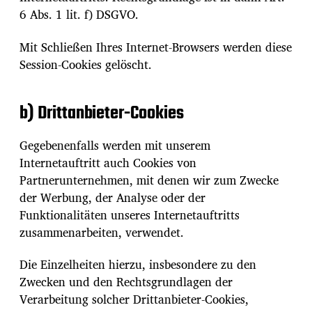
6 Abs. 1 lit. f) DSGVO.
Mit Schließen Ihres Internet-Browsers werden diese
Session-Cookies gelöscht.
b) Drittanbieter-Cookies
Gegebenenfalls werden mit unserem
Internetauftritt auch Cookies von
Partnerunternehmen, mit denen wir zum Zwecke
der Werbung, der Analyse oder der
Funktionalitäten unseres Internetauftritts
zusammenarbeiten, verwendet.
Die Einzelheiten hierzu, insbesondere zu den
Zwecken und den Rechtsgrundlagen der
Verarbeitung solcher Drittanbieter-Cookies,