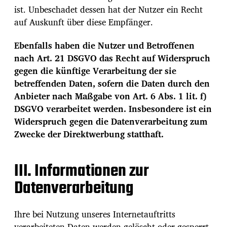
ist. Unbeschadet dessen hat der Nutzer ein Recht
auf Auskunft über diese Empfänger.
Ebenfalls haben die Nutzer und Betroffenen
nach Art. 21 DSGVO das Recht auf Widerspruch
gegen die künftige Verarbeitung der sie
betreffenden Daten, sofern die Daten durch den
Anbieter nach Maßgabe von Art. 6 Abs. 1 lit. f)
DSGVO verarbeitet werden. Insbesondere ist ein
Widerspruch gegen die Datenverarbeitung zum
Zwecke der Direktwerbung statthaft.
III. Informationen zur
Datenverarbeitung
Ihre bei Nutzung unseres Internetauftritts
verarbeiteten Daten werden gelöscht oder gesperrt,