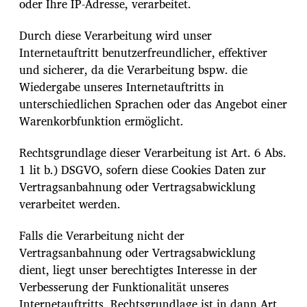
oder Ihre IP-Adresse, verarbeitet.
Durch diese Verarbeitung wird unser
Internetauftritt benutzerfreundlicher, effektiver
und sicherer, da die Verarbeitung bspw. die
Wiedergabe unseres Internetauftritts in
unterschiedlichen Sprachen oder das Angebot einer
Warenkorbfunktion ermöglicht.
Rechtsgrundlage dieser Verarbeitung ist Art. 6 Abs.
1 lit b.) DSGVO, sofern diese Cookies Daten zur
Vertragsanbahnung oder Vertragsabwicklung
verarbeitet werden.
Falls die Verarbeitung nicht der
Vertragsanbahnung oder Vertragsabwicklung
dient, liegt unser berechtigtes Interesse in der
Verbesserung der Funktionalität unseres
Internetauftritts. Rechtsgrundlage ist in dann Art.