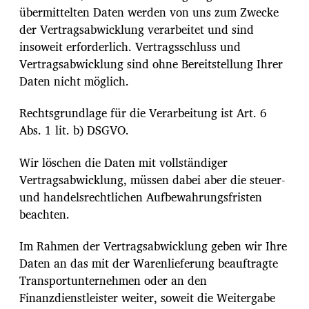
übermittelten Daten werden von uns zum Zwecke
der Vertragsabwicklung verarbeitet und sind
insoweit erforderlich. Vertragsschluss und
Vertragsabwicklung sind ohne Bereitstellung Ihrer
Daten nicht möglich.
Rechtsgrundlage für die Verarbeitung ist Art. 6
Abs. 1 lit. b) DSGVO.
Wir löschen die Daten mit vollständiger
Vertragsabwicklung, müssen dabei aber die steuer-
und handelsrechtlichen Aufbewahrungsfristen
beachten.
Im Rahmen der Vertragsabwicklung geben wir Ihre
Daten an das mit der Warenlieferung beauftragte
Transportunternehmen oder an den
Finanzdienstleister weiter, soweit die Weitergabe