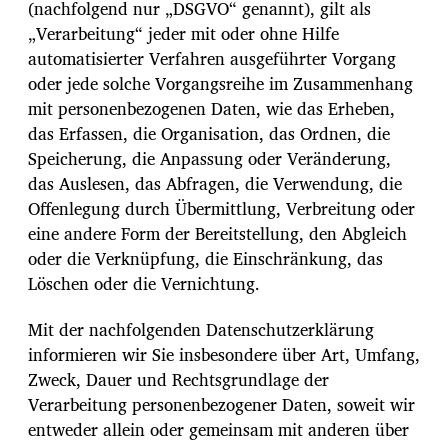
(nachfolgend nur „DSGVO“ genannt), gilt als
„Verarbeitung“ jeder mit oder ohne Hilfe
automatisierter Verfahren ausgeführter Vorgang
oder jede solche Vorgangsreihe im Zusammenhang
mit personenbezogenen Daten, wie das Erheben,
das Erfassen, die Organisation, das Ordnen, die
Speicherung, die Anpassung oder Veränderung,
das Auslesen, das Abfragen, die Verwendung, die
Offenlegung durch Übermittlung, Verbreitung oder
eine andere Form der Bereitstellung, den Abgleich
oder die Verknüpfung, die Einschränkung, das
Löschen oder die Vernichtung.
Mit der nachfolgenden Datenschutzerklärung
informieren wir Sie insbesondere über Art, Umfang,
Zweck, Dauer und Rechtsgrundlage der
Verarbeitung personenbezogener Daten, soweit wir
entweder allein oder gemeinsam mit anderen über