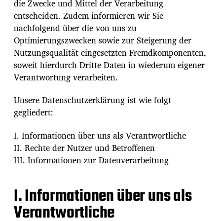
die Zwecke und Mittel der Verarbeitung
entscheiden. Zudem informieren wir Sie
nachfolgend über die von uns zu
Optimierungszwecken sowie zur Steigerung der
Nutzungsqualität eingesetzten Fremdkomponenten,
soweit hierdurch Dritte Daten in wiederum eigener
Verantwortung verarbeiten.
Unsere Datenschutzerklärung ist wie folgt
gegliedert:
I. Informationen über uns als Verantwortliche
II. Rechte der Nutzer und Betroffenen
III. Informationen zur Datenverarbeitung
I. Informationen über uns als
Verantwortliche