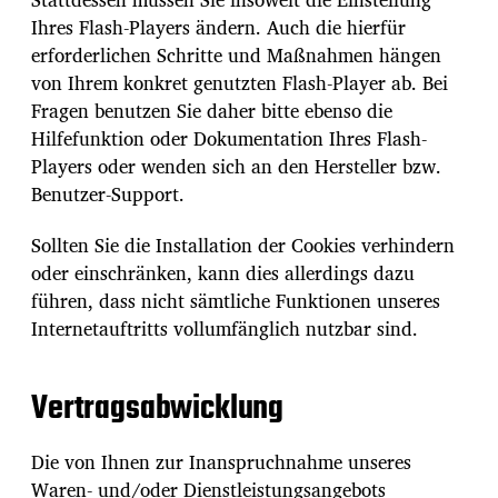
Ihres Flash-Players ändern. Auch die hierfür
erforderlichen Schritte und Maßnahmen hängen
von Ihrem konkret genutzten Flash-Player ab. Bei
Fragen benutzen Sie daher bitte ebenso die
Hilfefunktion oder Dokumentation Ihres Flash-
Players oder wenden sich an den Hersteller bzw.
Benutzer-Support.
Sollten Sie die Installation der Cookies verhindern
oder einschränken, kann dies allerdings dazu
führen, dass nicht sämtliche Funktionen unseres
Internetauftritts vollumfänglich nutzbar sind.
Vertragsabwicklung
Die von Ihnen zur Inanspruchnahme unseres
Waren- und/oder Dienstleistungsangebots