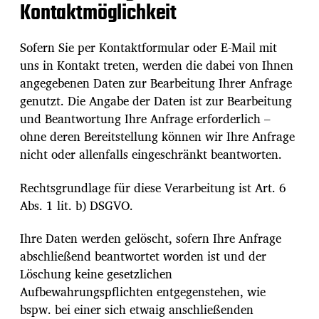
Kontaktmöglichkeit
Sofern Sie per Kontaktformular oder E-Mail mit
uns in Kontakt treten, werden die dabei von Ihnen
angegebenen Daten zur Bearbeitung Ihrer Anfrage
genutzt. Die Angabe der Daten ist zur Bearbeitung
und Beantwortung Ihre Anfrage erforderlich –
ohne deren Bereitstellung können wir Ihre Anfrage
nicht oder allenfalls eingeschränkt beantworten.
Rechtsgrundlage für diese Verarbeitung ist Art. 6
Abs. 1 lit. b) DSGVO.
Ihre Daten werden gelöscht, sofern Ihre Anfrage
abschließend beantwortet worden ist und der
Löschung keine gesetzlichen
Aufbewahrungspflichten entgegenstehen, wie
bspw. bei einer sich etwaig anschließenden