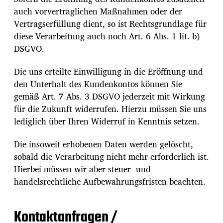
auch vorvertraglichen Maßnahmen oder der
Vertragserfüllung dient, so ist Rechtsgrundlage für
diese Verarbeitung auch noch Art. 6 Abs. 1 lit. b)
DSGVO.
Die uns erteilte Einwilligung in die Eröffnung und
den Unterhalt des Kundenkontos können Sie
gemäß Art. 7 Abs. 3 DSGVO jederzeit mit Wirkung
für die Zukunft widerrufen. Hierzu müssen Sie uns
lediglich über Ihren Widerruf in Kenntnis setzen.
Die insoweit erhobenen Daten werden gelöscht,
sobald die Verarbeitung nicht mehr erforderlich ist.
Hierbei müssen wir aber steuer- und
handelsrechtliche Aufbewahrungsfristen beachten.
Kontaktanfragen /