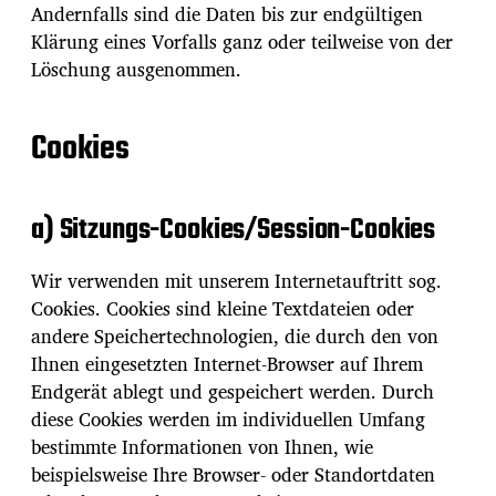
Andernfalls sind die Daten bis zur endgültigen
Klärung eines Vorfalls ganz oder teilweise von der
Löschung ausgenommen.
Cookies
a) Sitzungs-Cookies/Session-Cookies
Wir verwenden mit unserem Internetauftritt sog.
Cookies. Cookies sind kleine Textdateien oder
andere Speichertechnologien, die durch den von
Ihnen eingesetzten Internet-Browser auf Ihrem
Endgerät ablegt und gespeichert werden. Durch
diese Cookies werden im individuellen Umfang
bestimmte Informationen von Ihnen, wie
beispielsweise Ihre Browser- oder Standortdaten