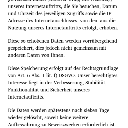
unseres Internetauftritts, die Sie besuchen, Datum
und Uhrzeit des jeweiligen Zugriffs sowie die IP-
Adresse des Internetanschlusses, von dem aus die
Nutzung unseres Internetauftritts erfolgt, erhoben.
Diese so erhobenen Daten werden vorrübergehend
gespeichert, dies jedoch nicht gemeinsam mit
anderen Daten von Ihnen.
Diese Speicherung erfolgt auf der Rechtsgrundlage
von Art. 6 Abs. 1 lit. f) DSGVO. Unser berechtigtes
Interesse liegt in der Verbesserung, Stabilität,
Funktionalität und Sicherheit unseres
Internetauftritts.
Die Daten werden spätestens nach sieben Tage
wieder gelöscht, soweit keine weitere
Aufbewahrung zu Beweiszwecken erforderlich ist.