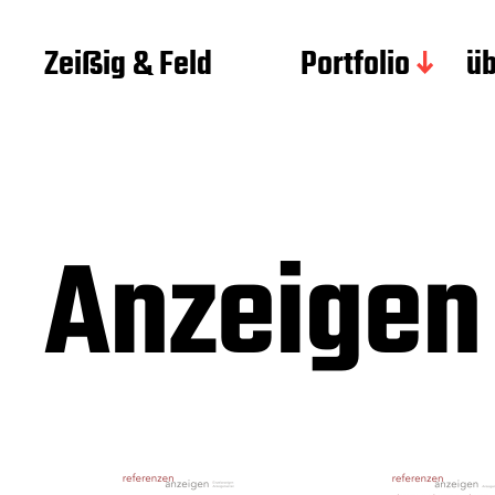
Zeißig & Feld
Portfolio
üb
Anzeigen 