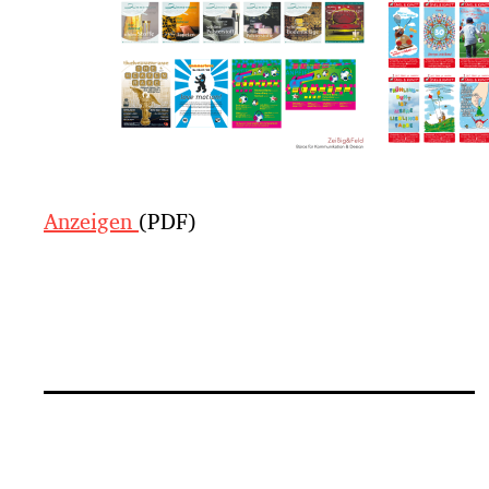
Anzeigen
(PDF)