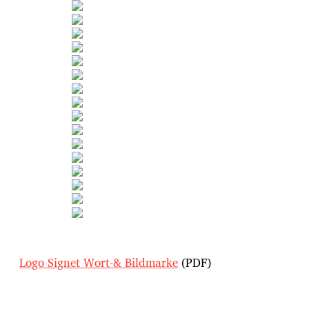
Logo Signet Wort-& Bildmarke
(PDF)