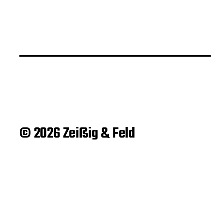
© 2026 Zeißig & Feld