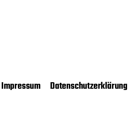
Impressum
Datenschutzerklärung