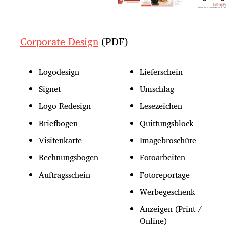
Corporate Design
(PDF)
Logodesign
Lieferschein
Signet
Umschlag
Logo-Redesign
Lesezeichen
Briefbogen
Quittungsblock
Visitenkarte
Imagebroschüre
Rechnungsbogen
Fotoarbeiten
Auftragsschein
Fotoreportage
Werbegeschenk
Anzeigen (Print /
Online)