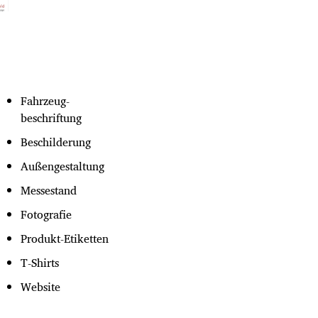
Fahrzeug-
beschriftung
Beschilderung
Außengestaltung
Messestand
Fotografie
Produkt-Etiketten
T-Shirts
Website